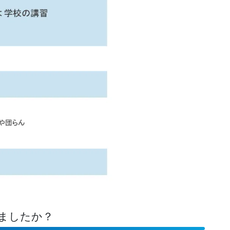
ましたか？