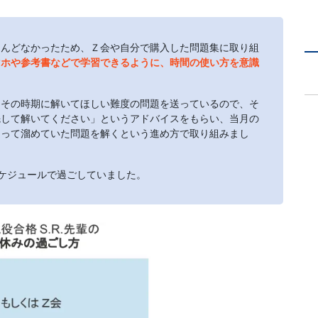
とんどなかったため、Ｚ会や自分で購入した問題集に取り組
マホや参考書などで学習できるように、時間の使い方を意識
「その時期に解いてほしい難度の問題を送っているので、そ
先して解いてください」というアドバイスをもらい、当月の
遡って溜めていた問題を解くという進め方で取り組みまし
ケジュールで過ごしていました。