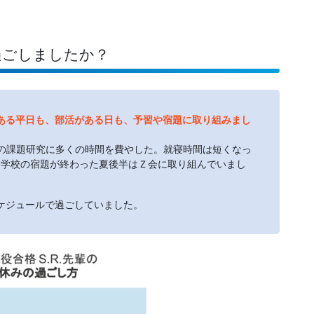
過ごしましたか？
ある平日も、部活がある日も、予習や宿題に取り組みまし
の課題研究に多くの時間を費やした。就寝時間は短くなっ
、学校の宿題が終わった夏後半はＺ会に取り組んでいまし
ケジュールで過ごしていました。