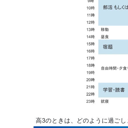
高3のときは、どのように過ごし