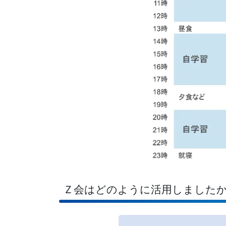
Ｚ会はどのように活用しました