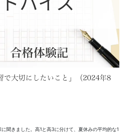
で大切にしたいこと」（2024年8
に聞きました。高1と高3に分けて、夏休みの平均的な1