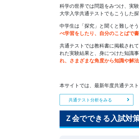
科学の世界では問題をみつけ、実験
大学入学共通テストでもこうした探
中学生は「探究」と聞くと難しそう
べ学習をしたり、自分のことばで書
共通テストでは教科書に掲載されて
れた実験結果と、身につけた知識事
れ、さまざまな角度から知識や解法
本サイトでは、最新年度共通テスト
共通テスト分析をみる
Ｚ会でできる入試対