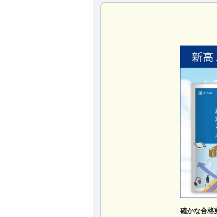
確かな合格