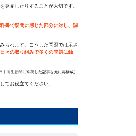
を発見したりすることが大切です。
科書で疑問に感じた部分に対し、調
みられます。こうした問題では示さ
日々の取り組みで多くの問題に触
日中高生新聞に寄稿した記事を元に再構成】
してお役立てください。