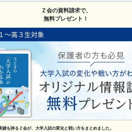
Ｚ会の資料請求で、
無料プレゼント！
実績を誇るＺ会が、大学入試の変化と戦い方をまとめました。