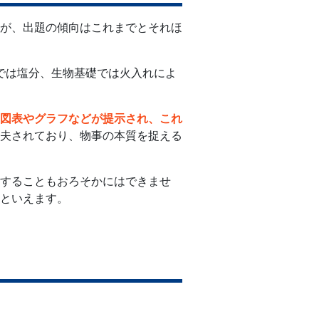
すが、出題の傾向はこれまでとそれほ
では塩分、生物基礎では火入れによ
図表やグラフなどが提示され、これ
夫されており、物事の本質を捉える
することもおろそかにはできませ
といえます。