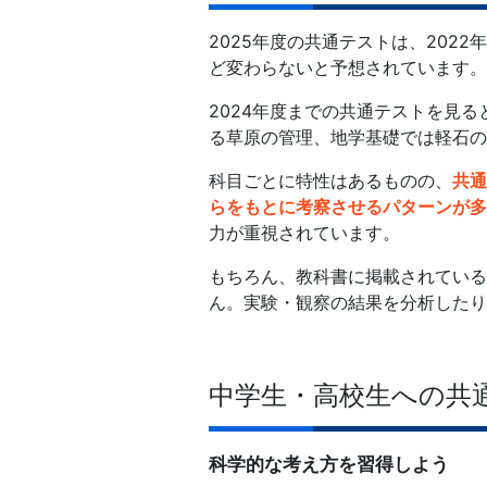
2025年度の共通テストは、20
ど変わらないと予想されています。
2024年度までの共通テストを見
る草原の管理、地学基礎では軽石の
科目ごとに特性はあるものの、
共通
らをもとに考察させるパターンが多
力が重視されています。
もちろん、教科書に掲載されている
ん。実験・観察の結果を分析したり
中学生・高校生への共
科学的な考え方を習得しよう