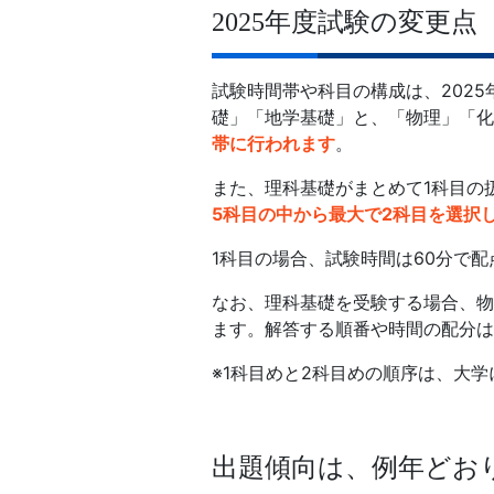
2025年度試験の変更点
試験時間帯や科目の構成は、202
礎」「地学基礎」と、「物理」「化
帯に行われます
。
また、理科基礎がまとめて1科目の
5科目の中から最大で2科目を選択
1科目の場合、試験時間は60分で配
なお、理科基礎を受験する場合、物
ます。解答する順番や時間の配分は
※1科目めと2科目めの順序は、大
出題傾向は、例年どお