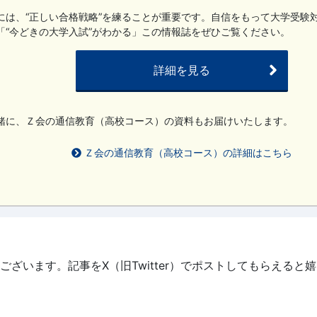
には、“正しい合格戦略”を練ることが重要です。自信をもって大学受験
「“今どきの大学入試”がわかる」この情報誌をぜひご覧ください。
詳細を見る
緒に、Ｚ会の通信教育（高校コース）の資料もお届けいたします。
Ｚ会の通信教育（高校コース）の詳細はこちら
ざいます。記事をX（旧Twitter）でポストしてもらえると