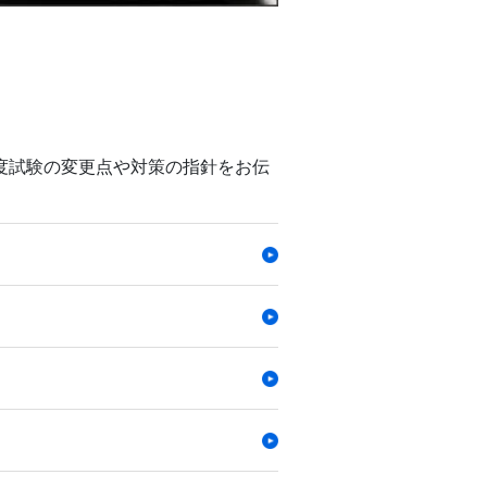
度試験の変更点や対策の指針をお伝