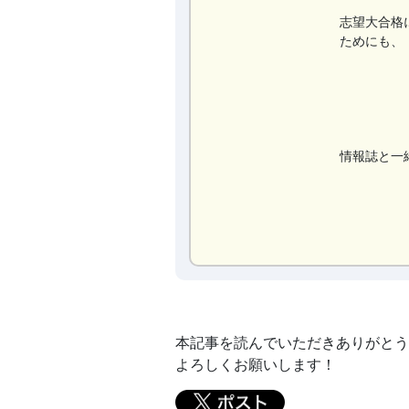
志望大合格
ためにも、
情報誌と一
本記事を読んでいただきありがとうご
よろしくお願いします！