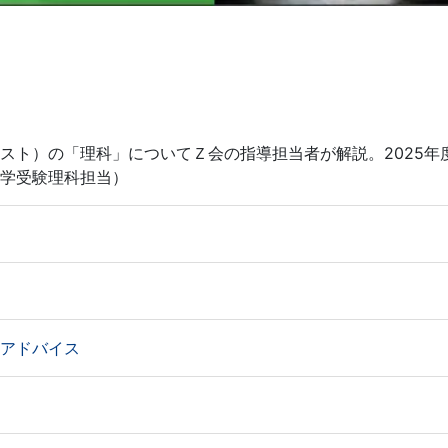
スト）の「理科」についてＺ会の指導担当者が解説。2025年
学受験理科担当）
アドバイス