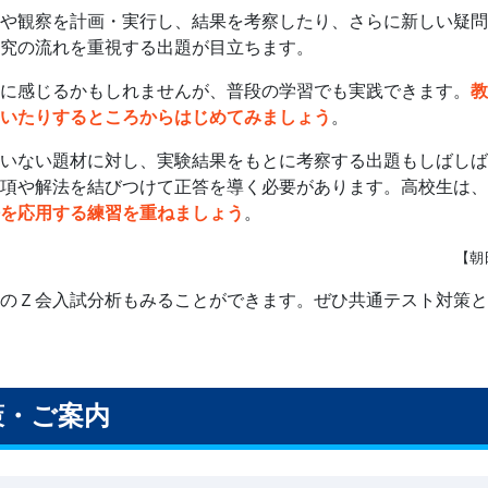
や観察を計画・実行し、結果を考察したり、さらに新しい疑問
究の流れを重視する出題が目立ちます。
に感じるかもしれませんが、普段の学習でも実践できます。
教
いたりするところからはじめてみましょう
。
いない題材に対し、実験結果をもとに考察する出題もしばしば
項や解法を結びつけて正答を導く必要があります。高校生は、
を応用する練習を重ねましょう
。
【朝
のＺ会入試分析もみることができます。ぜひ共通テスト対策と
策・ご案内