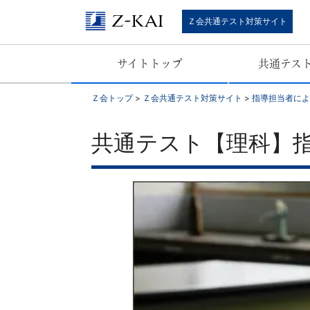
Ｚ会共通テスト対策サイト
サイトトップ
共通テス
Ｚ会トップ
>
Ｚ会共通テスト対策サイト
>
指導担当者によ
共通テスト【理科】