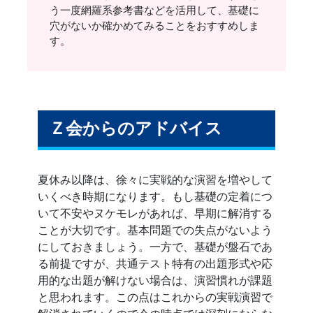
う一度網羅系参考書などを活用して、基礎に
穴がないか確かめてみることをおすすめしま
す。
Ｚ会からのアドバイス
夏休み以降は、徐々に実戦的な演習を増やして
いくべき時期になります。もし基礎の定着につ
いて不安やヌケモレがあれば、早期に解消する
ことが大切です。基本問題での失点がないよう
にしておきましょう。一方で、基礎が盤石であ
る前提ですが、共通テスト特有の出題形式や応
用的な出題が解けない場合は、演習慣れが課題
と思われます。この点はこれからの実戦演習で