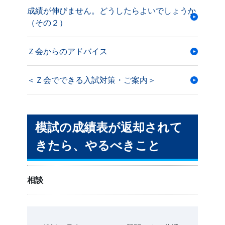
成績が伸びません。どうしたらよいでしょうか
（その２）
Ｚ会からのアドバイス
＜Ｚ会でできる入試対策・ご案内＞
模試の成績表が返却されて
きたら、やるべきこと
相談