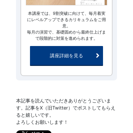
本講座では、9割突破に向けて、毎月着実
にレベルアップできるカリキュラムをご用
意。
毎月の演習で、基礎固めから最終仕上げま
で段階的に対策を進められます。
講座詳細を見る
本記事を読んでいただきありがとうございま
す。記事をX（旧Twitter）でポストしてもらえ
ると嬉しいです。
よろしくお願いします！