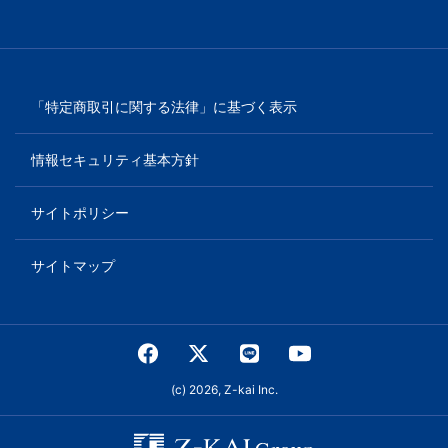
「特定商取引に関する法律」に基づく表示
情報セキュリティ基本方針
サイトポリシー
サイトマップ
(c) 2026, Z-kai Inc.