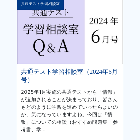
共通テスト学習相談室
共通テスト学習相談室（2024年6月
号）
2025年1月実施の共通テストから「情報」
が追加されることが決まっており、皆さん
もどのように学習を進めていったらよいの
か、気になっていますよね。今回は「情
報」についての相談（おすすめ問題集・参
考書、学...