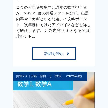
Ｚ会の大学受験生向け講座の数学担当者
が、2026年度の共通テストを分析。出題
内容や「カギとなる問題」の攻略ポイン
ト、次年度に向けたアドバイスなどを詳し
く解説します。 出題内容 カギとなる問題
攻略アド...
詳細を読む
共通テスト分析「傾向」と「対策」（2025年度）