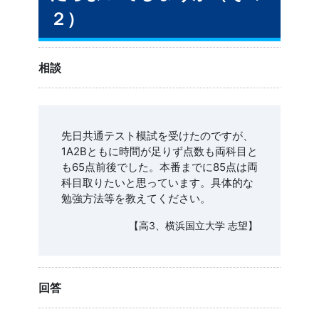
２）
相談
先日共通テスト模試を受けたのですが、
1A2Bともに時間が足りず点数も両科目と
も65点前後でした。本番までに85点は両
科目取りたいと思っています。具体的な
勉強方法等を教えてください。
【高3、横浜国立大学 志望】
回答