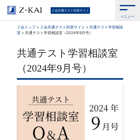
Ｚ会共通テスト対策サイト
メニュー
Ｚ会トップ
>
Ｚ会共通テスト対策サイト
>
共通テスト学習相談
室
>
共通テスト学習相談室（2024年9月号）
共通テスト学習相談室
（2024年9月号）