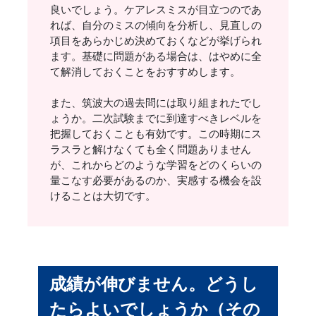
良いでしょう。ケアレスミスが目立つのであ
れば、自分のミスの傾向を分析し、見直しの
項目をあらかじめ決めておくなどが挙げられ
ます。基礎に問題がある場合は、はやめに全
て解消しておくことをおすすめします。
また、筑波大の過去問には取り組まれたでし
ょうか。二次試験までに到達すべきレベルを
把握しておくことも有効です。この時期にス
ラスラと解けなくても全く問題ありません
が、これからどのような学習をどのくらいの
量こなす必要があるのか、実感する機会を設
けることは大切です。
成績が伸びません。どうし
たらよいでしょうか（その