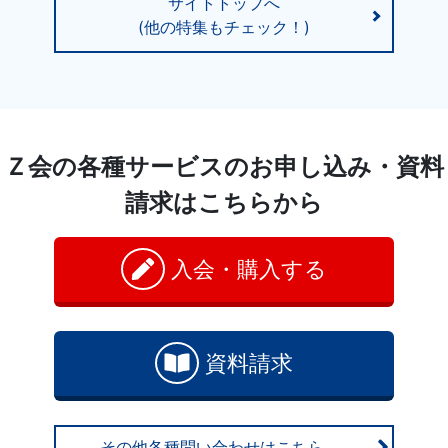
サイトトップへ
(他の特集もチェック！)
Ｚ会の各種サービスのお申し込み・資料
請求はこちらから
入会・購入する
資料請求
その他各種問い合わせはこちら