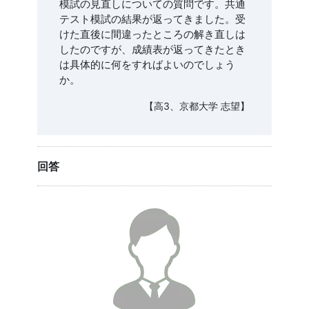
模試の見直しについての質問です。共通
テスト模試の結果が返ってきました。受
けた直後に間違ったところの解き直しは
したのですが、成績表が返ってきたとき
は具体的に何をすればよいのでしょう
か。
【高3、京都大学 志望】
回答