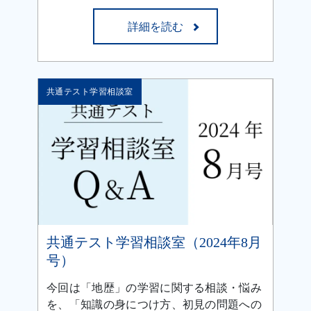
詳細を読む
共通テスト学習相談室
共通テスト学習相談室（2024年8月
号）
今回は「地歴」の学習に関する相談・悩み
を、「知識の身につけ方、初見の問題への