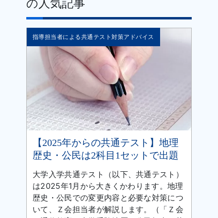
の人気記事
指導担当者による共通テスト対策アドバイス
【2025年からの共通テスト】地理
歴史・公民は2科目1セットで出題
大学入学共通テスト（以下、共通テスト）
は2025年1月から大きくかわります。地理
歴史・公民での変更内容と必要な対策につ
いて、Ｚ会担当者が解説します。（「Ｚ会