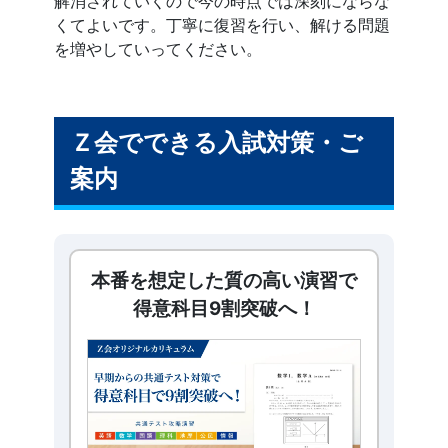
解消されていくので今の時点では深刻にならな
くてよいです。丁寧に復習を行い、解ける問題
を増やしていってください。
Ｚ会でできる入試対策・ご
案内
本番を想定した質の高い演習で
得意科目9割突破へ！