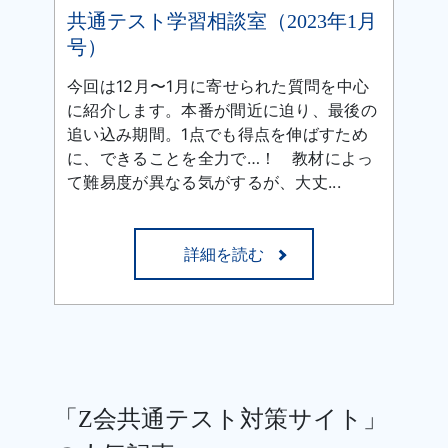
共通テスト学習相談室（2023年1月
号）
今回は12月〜1月に寄せられた質問を中心
に紹介します。本番が間近に迫り、最後の
追い込み期間。1点でも得点を伸ばすため
に、できることを全力で…！ 教材によっ
て難易度が異なる気がするが、大丈...
詳細を読む
「Z会共通テスト対策サイト」