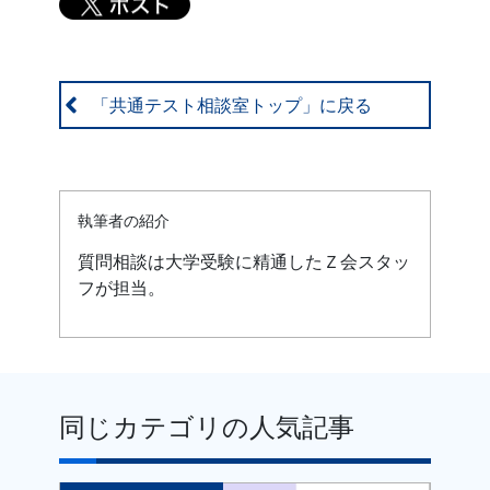
「共通テスト相談室トップ」に戻る
執筆者の紹介
質問相談は大学受験に精通したＺ会スタッ
フが担当。
同じカテゴリの人気記事