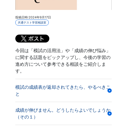
投稿日時:2024年9月17日
共通テスト学習相談室
今回は「模試の活用法」や「成績の伸び悩み」
に関する話題をピックアップし、今後の学習の
進め方について参考できる相談をご紹介しま
す。
模試の成績表が返却されてきたら、やるべきこ
と
成績が伸びません。どうしたらよいでしょうか
（その１）