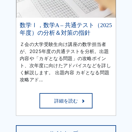
数学Ⅰ，数学A – 共通テスト（2025
年度）の分析＆対策の指針
Ｚ会の大学受験生向け講座の数学担当者
が、2025年度の共通テストを分析。出題
内容や「カギとなる問題」の攻略ポイン
ト、次年度に向けたアドバイスなどを詳し
く解説します。 出題内容 カギとなる問題
攻略アド...
詳細を読む