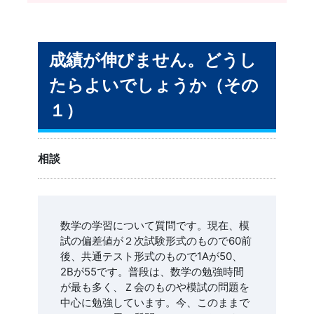
成績が伸びません。どうし
たらよいでしょうか（その
１）
相談
数学の学習について質問です。現在、模
試の偏差値が２次試験形式のもので60前
後、共通テスト形式のもので1Aが50、
2Bが55です。普段は、数学の勉強時間
が最も多く、Ｚ会のものや模試の問題を
中心に勉強しています。今、このままで