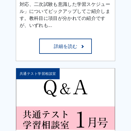
対応、二次試験も意識した学習スケジュー
ル」についてピックアップしてご紹介しま
す。教科目に項目が分かれての紹介です
が、いずれも...
詳細を読む
共通テスト学習相談室