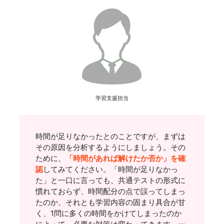
学習支援担当
時間が足りなかったとのことですが、まずは
その原因を分析するようにしましょう。その
ために、
「時間があれば解けたか否か」を確
認
してみてください。「時間が足りなかっ
た」と一口に言っても、共通テストの形式に
慣れておらず、時間配分の点で誤ってしまっ
たのか、それとも学習内容の固まり具合が甘
く、1問に多くの時間をかけてしまったのか