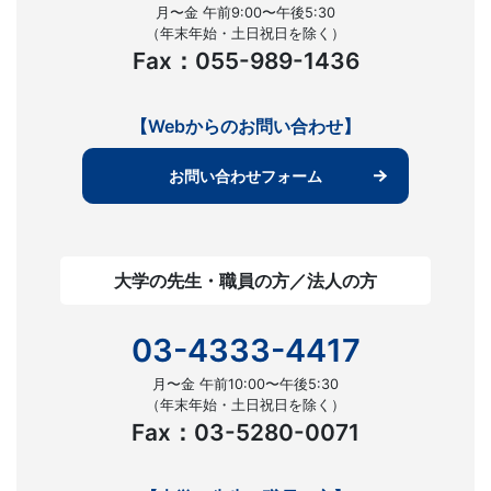
月〜金 午前9:00〜午後5:30
（年末年始・土日祝日を除く）
Fax：055-989-1436
【Webからのお問い合わせ】
お問い合わせフォーム
大学の先生・職員の方／法人の方
03-4333-4417
月〜金 午前10:00〜午後5:30
（年末年始・土日祝日を除く）
Fax：03-5280-0071