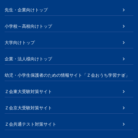
先生・企業向けトップ
小学校～高校向けトップ
大学向けトップ
企業・法人様向けトップ
幼児・小学生保護者のための情報サイト「Ｚ会おうち学習ナビ」
Ｚ会東大受験対策サイト
Ｚ会京大受験対策サイト
Ｚ会共通テスト対策サイト