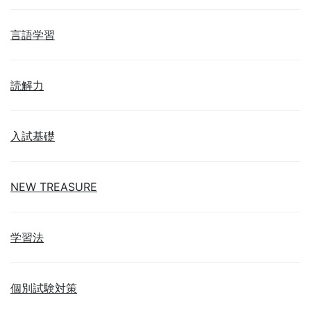
言語学習
読解力
入試基礎
NEW TREASURE
学習法
個別試験対策