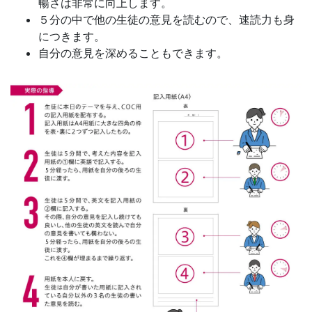
暢さは非常に向上します。
５分の中で他の生徒の意見を読むので、速読力も身
につきます。
自分の意見を深めることもできます。