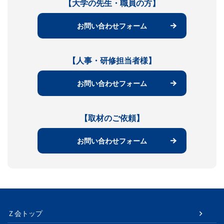
【大学の先生・職員の方】
お問い合わせフォーム
【人事・研修担当者様】
お問い合わせフォーム
【取材のご依頼】
お問い合わせフォーム
Ｚ会トップ