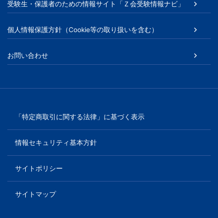
受験生・保護者のための情報サイト「Ｚ会受験情報ナビ」
個人情報保護方針（Cookie等の取り扱いを含む）
お問い合わせ
「特定商取引に関する法律」に基づく表示
情報セキュリティ基本方針
サイトポリシー
サイトマップ