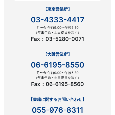
【東京営業所】
03-4333-4417
月〜金 午前9:00〜午後5:30
（年末年始・土日祝日を除く）
Fax：03-5280-0071
【大阪営業所】
06-6195-8550
月〜金 午前9:00〜午後5:30
（年末年始・土日祝日を除く）
Fax：06-6195-8560
【書籍に関するお問い合わせ】
055-976-8311