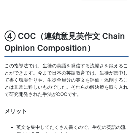
④ COC（連鎖意見英作文 Chain
Opinion Composition）
この指導法では、生徒の英語を発信する流暢さを鍛えるこ
とができます。今まで日本の英語教育では、生徒が集中し
て書く環境作りや、生徒全員分の英文を評価・添削するこ
とは非常に難しいものでした。それらの解決策を取り入れ
て研究開発された手法がCOCです。
メリット
英文を集中してたくさん書くので、生徒の英語の流