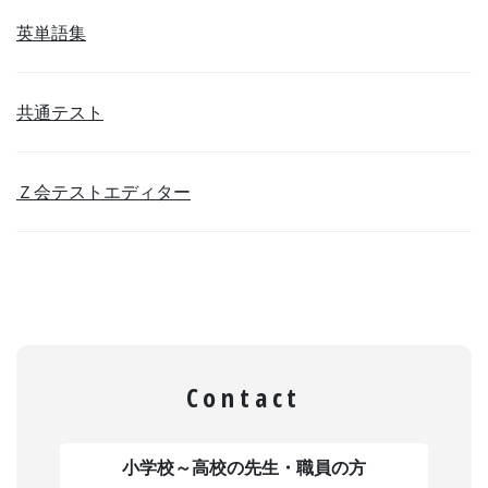
英単語集
共通テスト
Ｚ会テストエディター
Contact
小学校～高校の先生・職員の方