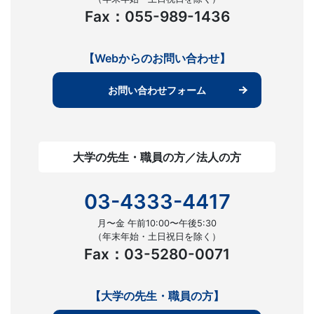
Fax：055-989-1436
【Webからのお問い合わせ】
お問い合わせフォーム
大学の先生・職員の方／法人の方
03-4333-4417
月〜金 午前10:00〜午後5:30
（年末年始・土日祝日を除く）
Fax：03-5280-0071
【大学の先生・職員の方】