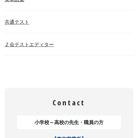
共通テスト
Ｚ会テストエディター
Contact
小学校～高校の先生・職員の方