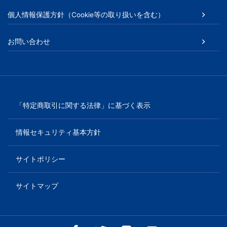
個人情報保護方針（Cookie等の取り扱いを含む）
お問い合わせ
「特定商取引に関する法律」に基づく表示
情報セキュリティ基本方針
サイトポリシー
サイトマップ