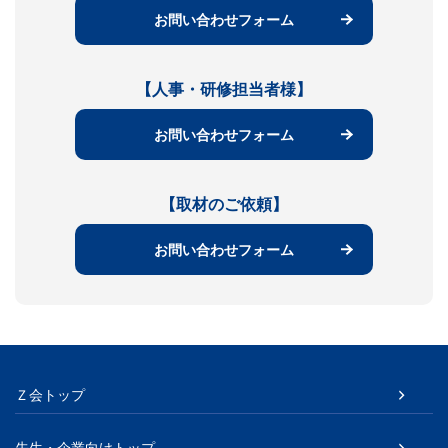
お問い合わせフォーム
【人事・研修担当者様】
お問い合わせフォーム
【取材のご依頼】
お問い合わせフォーム
Ｚ会トップ