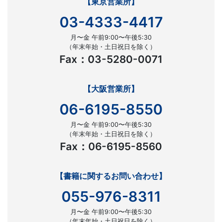
【東京営業所】
03-4333-4417
月〜金 午前9:00〜午後5:30
（年末年始・土日祝日を除く）
Fax：03-5280-0071
【大阪営業所】
06-6195-8550
月〜金 午前9:00〜午後5:30
（年末年始・土日祝日を除く）
Fax：06-6195-8560
【書籍に関するお問い合わせ】
055-976-8311
月〜金 午前9:00〜午後5:30
（年末年始・土日祝日を除く）