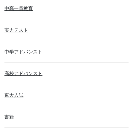
中高一貫教育
実力テスト
中学アドバンスト
高校アドバンスト
東大入試
書籍