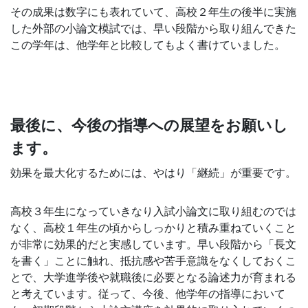
その成果は数字にも表れていて、高校２年生の後半に実施
した外部の小論文模試では、早い段階から取り組んできた
この学年は、他学年と比較してもよく書けていました。
最後に、今後の指導への展望をお願いし
ます。
効果を最大化するためには、やはり「継続」が重要です。
高校３年生になっていきなり入試小論文に取り組むのでは
なく、高校１年生の頃からしっかりと積み重ねていくこと
が非常に効果的だと実感しています。早い段階から「長文
を書く」ことに触れ、抵抗感や苦手意識をなくしておくこ
とで、大学進学後や就職後に必要となる論述力が育まれる
と考えています。従って、今後、他学年の指導において