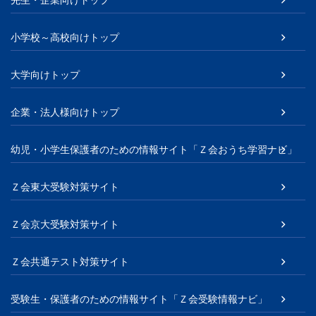
先生・企業向けトップ
小学校～高校向けトップ
大学向けトップ
企業・法人様向けトップ
幼児・小学生保護者のための情報サイト「Ｚ会おうち学習ナビ」
Ｚ会東大受験対策サイト
Ｚ会京大受験対策サイト
Ｚ会共通テスト対策サイト
受験生・保護者のための情報サイト「Ｚ会受験情報ナビ」