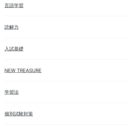
言語学習
読解力
入試基礎
NEW TREASURE
学習法
個別試験対策