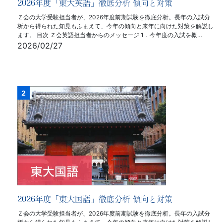
2026年度「東大英語」徹底分析 傾向と対策
Ｚ会の大学受験担当者が、2026年度前期試験を徹底分析。長年の入試分
析から得られた知見もふまえて、今年の傾向と来年に向けた対策を解説し
ます。 目次 Ｚ会英語担当者からのメッセージ 1．今年度の入試を概…
2026/02/27
2026年度「東大国語」徹底分析 傾向と対策
Ｚ会の大学受験担当者が、2026年度前期試験を徹底分析。長年の入試分