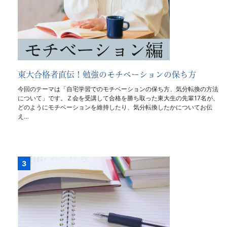
東大合格者直伝！勉強のモチベーションの保ち方
今回のテーマは「自宅学習でのモチベーションの保ち方、気分転換の方法
について」です。Ｚ会を受講して合格を勝ち取った東大生の先輩17名が、
どのようにモチベーションを維持したり、気分転換したかについてお伝
え…