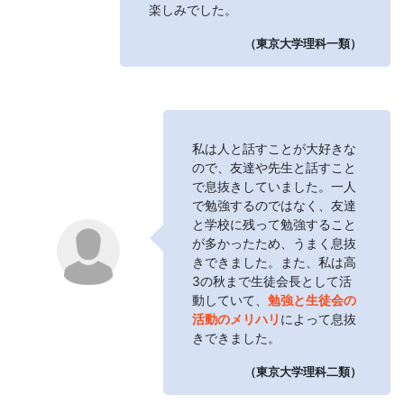
楽しみでした。
（東京大学理科一類）
私は人と話すことが大好きな
ので、友達や先生と話すこと
で息抜きしていました。一人
で勉強するのではなく、友達
と学校に残って勉強すること
が多かったため、うまく息抜
きできました。また、私は高
3の秋まで生徒会長として活
動していて、
勉強と生徒会の
活動のメリハリ
によって息抜
きできました。
（東京大学理科二類）