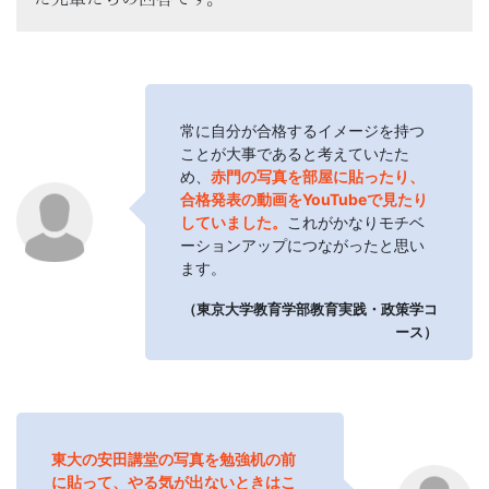
常に自分が合格するイメージを持つ
ことが大事であると考えていたた
め、
赤門の写真を部屋に貼ったり、
合格発表の動画をYouTubeで見たり
していました。
これがかなりモチベ
ーションアップにつながったと思い
ます。
（東京大学教育学部教育実践・政策学コ
ース）
東大の安田講堂の写真を勉強机の前
に貼って、やる気が出ないときはこ