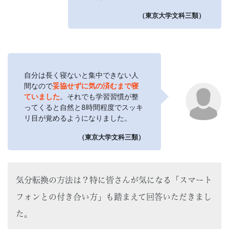
（東京大学文科三類）
自分は長く寝ないと集中できない人
間なので
妥協せずに気の済むまで寝
ていました
。それでも学習習慣が整
ってくると自然と8時間程度でスッキ
リ目が覚めるようになりました。
（東京大学文科三類）
気分転換の方法は？特に皆さんが気になる「スマート
フォンとの付き合い方」も踏まえて回答いただきまし
た。