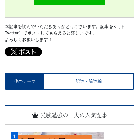
ン
ト
本記事を読んでいただきありがとうございます。記事をX（旧
Twitter）でポストしてもらえると嬉しいです。
よろしくお願いします！
他のテーマ
記述・論述編
受験勉強の工夫の人気記事