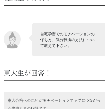
自宅学習でのモチベーションの
保ち方、気分転換の方法につい
て教えて下さい。
東大生が回答！
東大合格への想いがモチベーションアップにつながっ
た先輩たちの回答です。