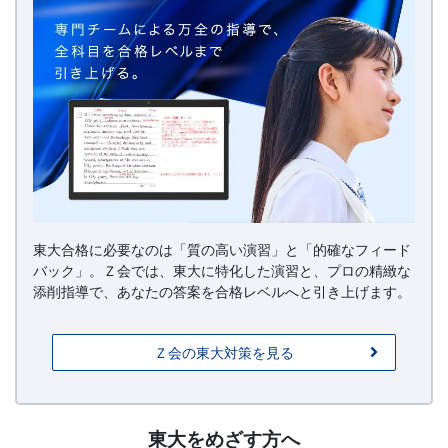
東大合格に必要なのは「質の高い演習」と「的確なフィード
バック」。Ｚ会では、東大に特化した演習と、プロの精緻な
添削指導で、あなたの答案を合格レベルへと引き上げます。
Ｚ会の東大対策を見る
請
東大をめざす方へ