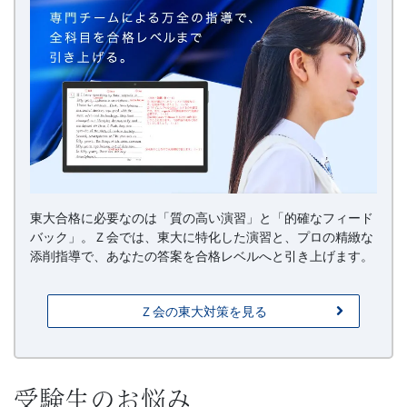
東大合格に必要なのは「質の高い演習」と「的確なフィード
バック」。Ｚ会では、東大に特化した演習と、プロの精緻な
添削指導で、あなたの答案を合格レベルへと引き上げます。
Ｚ会の東大対策を見る
受験生のお悩み