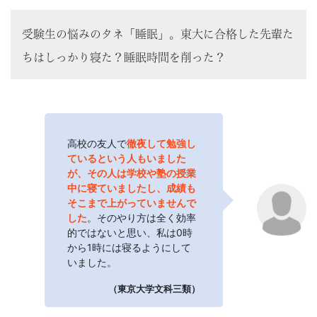
受験生の悩みのタネ「睡眠」。東大に合格した先輩た
ちはしっかり寝た？睡眠時間を削った？
高校の友人で
徹夜して勉強し
ているという人もいました
が、その人は学校や塾の授業
中に寝ていましたし、成績も
そこまで上がっていませんで
した
。そのやり方は全く効率
的ではないと思い、私は0時
から1時には寝るようにして
いました。
（東京大学文科三類）