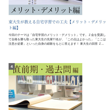
東大生が教える自宅学習での工夫【メリット・デメリッ
ト編】
今回のテーマは「自宅学習のメリット・デメリット」です。Ｚ会を受講し
て合格を勝ち取った東大生の先輩11名が、「この点はよかった」「ここは
注意が必要」といった自身の経験をもとに答えます！ 東大生の回答 Ｚ…