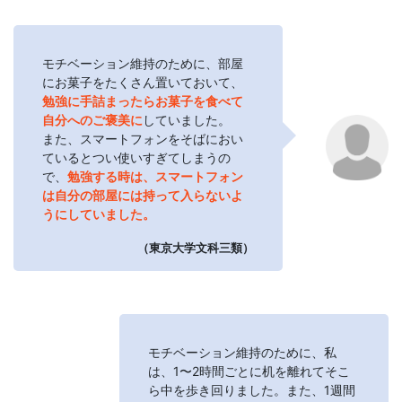
モチベーション維持のために、部屋
にお菓子をたくさん置いておいて、
勉強に手詰まったらお菓子を食べて
自分へのご褒美に
していました。
また、スマートフォンをそばにおい
ているとつい使いすぎてしまうの
で、
勉強する時は、スマートフォン
は自分の部屋には持って入らないよ
うにしていました。
（東京大学文科三類）
モチベーション維持のために、私
は、1〜2時間ごとに机を離れてそこ
ら中を歩き回りました。また、1週間