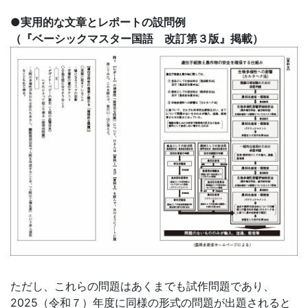
●実用的な文章とレポートの設問例
（『ベーシックマスター国語 改訂第３版』掲載）
ただし、これらの問題はあくまでも試作問題であり、
2025（令和７）年度に同様の形式の問題が出題されると