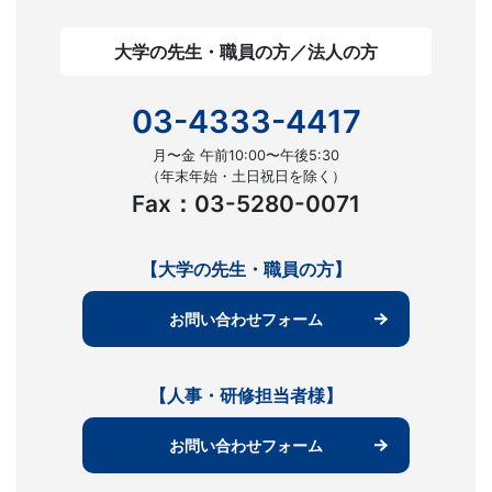
大学の先生・職員の方／法人の方
03-4333-4417
月〜金 午前10:00〜午後5:30
（年末年始・土日祝日を除く）
Fax：03-5280-0071
【大学の先生・職員の方】
お問い合わせフォーム
【人事・研修担当者様】
お問い合わせフォーム