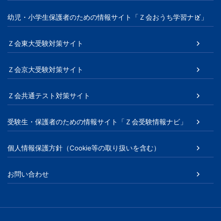
幼児・小学生保護者のための情報サイト「Ｚ会おうち学習ナビ」
Ｚ会東大受験対策サイト
Ｚ会京大受験対策サイト
Ｚ会共通テスト対策サイト
受験生・保護者のための情報サイト「Ｚ会受験情報ナビ」
個人情報保護方針（Cookie等の取り扱いを含む）
お問い合わせ