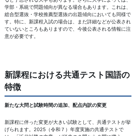
学部・系統で問題傾向が異なる場合もあります。これは、
総合型選抜・学校推薦型選抜の出題傾向においても同様で
す。特に、新課程入試の場合は、まだ詳細などが公表され
ていないところもありますので、今後公表される情報に注
意が必要です。
新課程における共通テスト国語の
特徴
新たな大問と試験時間の追加、配点内訳の変更
新課程に伴った変更が大きい試験として、共通テストが挙
げられます。2025（令和７）年度実施の共通テストで