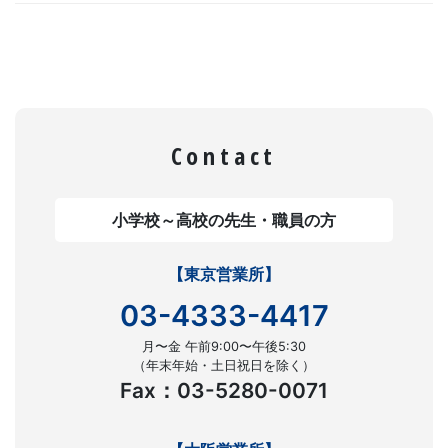
Contact
小学校～高校の先生・職員の方
【東京営業所】
03-4333-4417
月〜金 午前9:00〜午後5:30
（年末年始・土日祝日を除く）
Fax：03-5280-0071