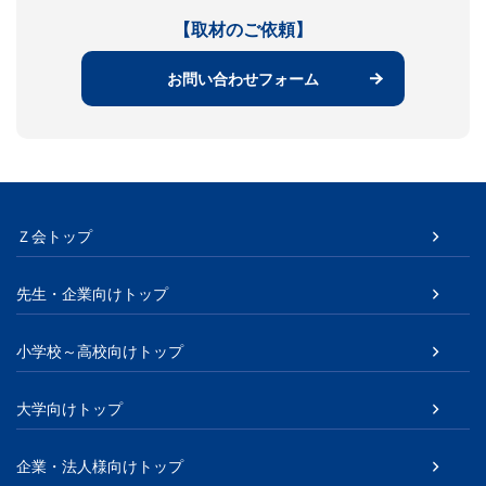
【取材のご依頼】
お問い合わせフォーム
Ｚ会トップ
先生・企業向けトップ
小学校～高校向けトップ
大学向けトップ
企業・法人様向けトップ