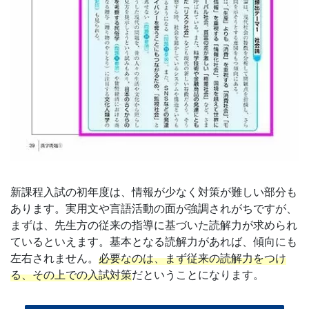
新課程入試の初年度は、情報が少なく対策が難しい部分も
あります。実用文や言語活動の面が強調されがちですが、
まずは、先生方の従来の指導に基づいた読解力が求められ
ているといえます。基本となる読解力があれば、傾向にも
左右されません。
必要なのは、まず従来の読解力をつけ
る、その上での入試対策
だということになります。