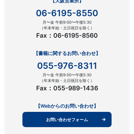
【大阪営業所】
06-6195-8550
月〜金 午前9:00〜午後5:30
（年末年始・土日祝日を除く）
Fax：06-6195-8560
【書籍に関するお問い合わせ】
055-976-8311
月〜金 午前9:00〜午後5:30
（年末年始・土日祝日を除く）
Fax：055-989-1436
【Webからのお問い合わせ】
お問い合わせフォーム