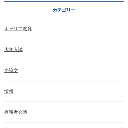
カテゴリー
キャリア教育
大学入試
小論文
情報
有識者会議