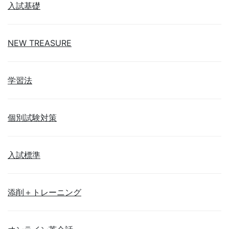
入試基礎
NEW TREASURE
学習法
個別試験対策
入試標準
添削＋トレーニング