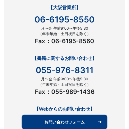
【大阪営業所】
06-6195-8550
月〜金 午前9:00〜午後5:30
（年末年始・土日祝日を除く）
Fax：06-6195-8560
【書籍に関するお問い合わせ】
055-976-8311
月〜金 午前9:00〜午後5:30
（年末年始・土日祝日を除く）
Fax：055-989-1436
【Webからのお問い合わせ】
お問い合わせフォーム