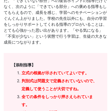
た。「できていない部分」への復習ポイントの指導だけで
なく、次のように「できている部分」への褒める指導もし
てもらえるので、成長を感じ、学習へのモチベーションが
ぐんぐん上がりました。学校の先生以外にも、自分の学習
をしっかりサポートしてくれる指導のプロがいることは、
とても心強かった思い出があります。「やる気になる」
「不安が少ない」という状態で行う学習は、生徒の大きな
成長につながります。
【添削指導】
立式の根拠が示されていてよいです。
判別式は問題文で定義されていないので、
定義して使うことが大切ですね。
全ての条件をしっかり押さえられていま
す。