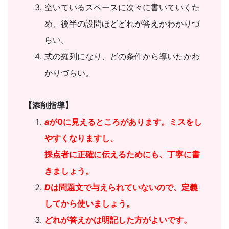
空いているスペースに次々に書いていくた
め、後半の設問ほどどれが答えかわかりづ
らい。
式の羅列になり、どの条件から導いたかわ
かりづらい。
【添削指導】
a
が0に見えるところがあります。ミスをし
やすくなりますし、
採点者に正確に伝えるためにも、丁寧に書
きましょう。
D
は問題文で与えられていないので、定義
してから使いましょう。
どれが答えかは明記した方がよいです。