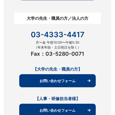
大学の先生・職員の方／法人の方
03-4333-4417
月〜金 午前10:00〜午後5:30
（年末年始・土日祝日を除く）
Fax：03-5280-0071
【大学の先生・職員の方】
お問い合わせフォーム
【人事・研修担当者様】
お問い合わせフォーム