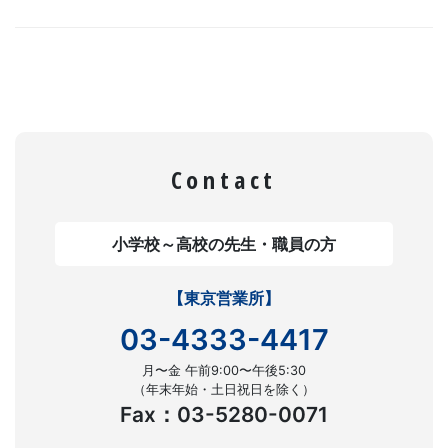
Contact
小学校～高校の先生・職員の方
【東京営業所】
03-4333-4417
月〜金 午前9:00〜午後5:30
（年末年始・土日祝日を除く）
Fax：03-5280-0071