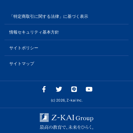
「特定商取引に関する法律」に基づく表示
情報セキュリティ基本方針
サイトポリシー
サイトマップ
(c) 2026, Z-kai Inc.