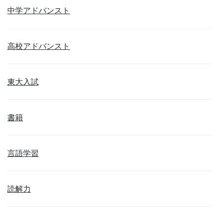
中学アドバンスト
高校アドバンスト
東大入試
書籍
言語学習
読解力