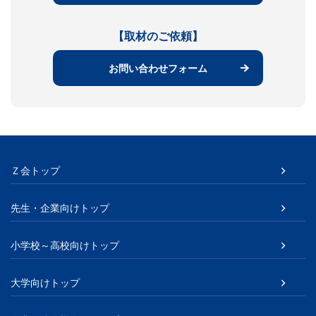
【取材のご依頼】
お問い合わせフォーム
Ｚ会トップ
先生・企業向けトップ
小学校～高校向けトップ
大学向けトップ