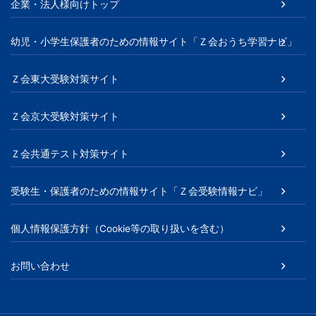
企業・法人様向けトップ
幼児・小学生保護者のための情報サイト「Ｚ会おうち学習ナビ」
Ｚ会東大受験対策サイト
Ｚ会京大受験対策サイト
Ｚ会共通テスト対策サイト
受験生・保護者のための情報サイト「Ｚ会受験情報ナビ」
個人情報保護方針（Cookie等の取り扱いを含む）
お問い合わせ