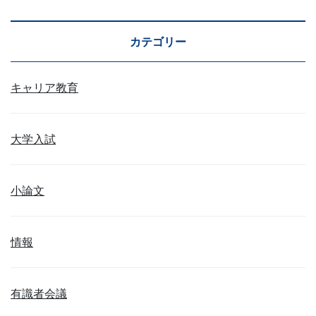
カテゴリー
キャリア教育
大学入試
小論文
情報
有識者会議