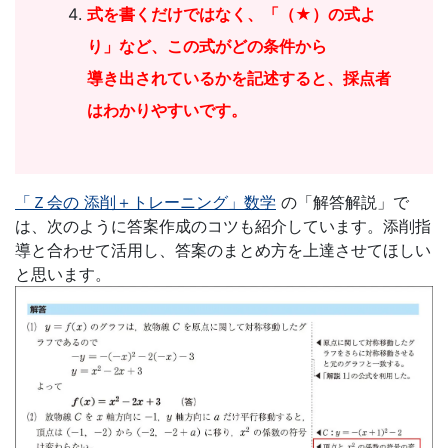
式を書くだけではなく、「（★）の式よ
り」など、この式がどの条件から
導き出されているかを記述すると、採点者
はわかりやすいです。
「Ｚ会の 添削＋トレーニング」数学
の「解答解説」で
は、次のように答案作成のコツも紹介しています。添削指
導と合わせて活用し、答案のまとめ方を上達させてほしい
と思います。