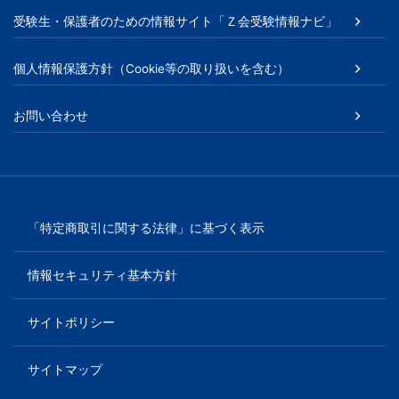
受験生・保護者のための情報サイト「Ｚ会受験情報ナビ」
個人情報保護方針（Cookie等の取り扱いを含む）
お問い合わせ
「特定商取引に関する法律」に基づく表示
情報セキュリティ基本方針
サイトポリシー
サイトマップ