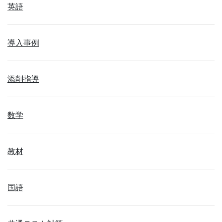
英語
導入事例
添削指導
数学
教材
国語