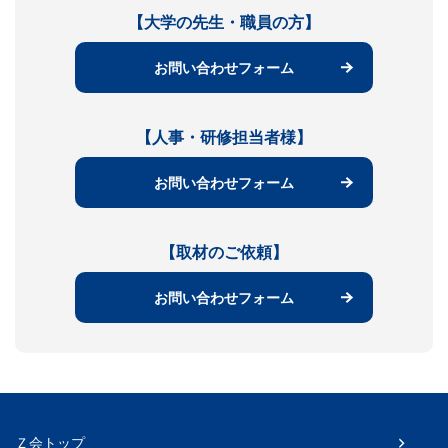
【大学の先生・職員の方】
お問い合わせフォーム
【人事・研修担当者様】
お問い合わせフォーム
【取材のご依頼】
お問い合わせフォーム
Ｚ会トップ