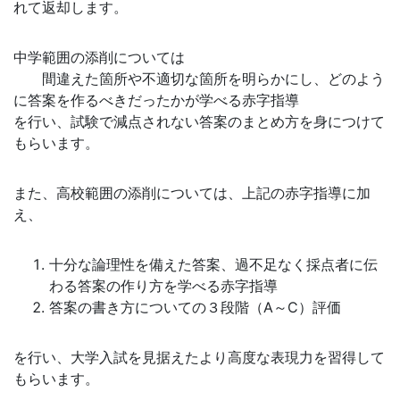
れて返却します。
中学範囲の添削については
間違えた箇所や不適切な箇所を明らかにし、どのよう
に答案を作るべきだったかが学べる赤字指導
を行い、試験で減点されない答案のまとめ方を身につけて
もらいます。
また、高校範囲の添削については、上記の赤字指導に加
え、
十分な論理性を備えた答案、過不足なく採点者に伝
わる答案の作り方を学べる赤字指導
答案の書き方についての３段階（A～C）評価
を行い、大学入試を見据えたより高度な表現力を習得して
もらいます。