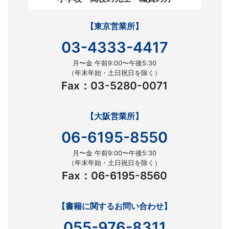
【東京営業所】
03-4333-4417
月〜金 午前9:00〜午後5:30
（年末年始・土日祝日を除く）
Fax：03-5280-0071
【大阪営業所】
06-6195-8550
月〜金 午前9:00〜午後5:30
（年末年始・土日祝日を除く）
Fax：06-6195-8560
【書籍に関するお問い合わせ】
055-976-8311