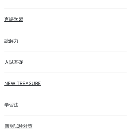
言語学習
読解力
入試基礎
NEW TREASURE
学習法
個別試験対策