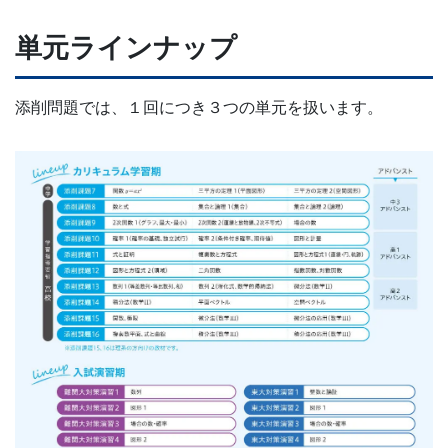
単元ラインナップ
添削問題では、１回につき３つの単元を扱います。