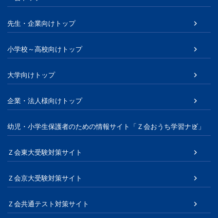
先生・企業向けトップ
小学校～高校向けトップ
大学向けトップ
企業・法人様向けトップ
幼児・小学生保護者のための情報サイト「Ｚ会おうち学習ナビ」
Ｚ会東大受験対策サイト
Ｚ会京大受験対策サイト
Ｚ会共通テスト対策サイト