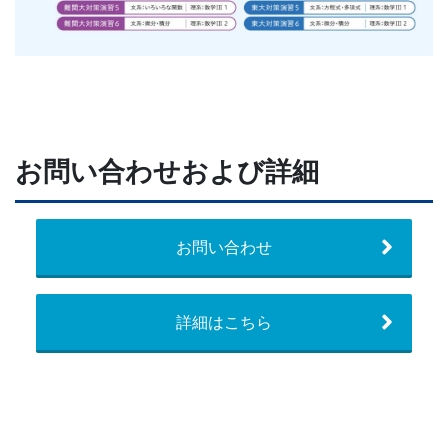
お問い合わせおよび詳細
お問い合わせ
詳細はこちら