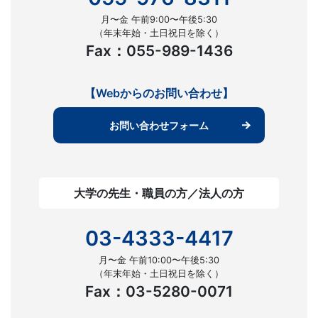
月〜金 午前9:00〜午後5:30
（年末年始・土日祝日を除く）
Fax：055-989-1436
【Webからのお問い合わせ】
お問い合わせフォーム
大学の先生・職員の方／法人の方
03-4333-4417
月〜金 午前10:00〜午後5:30
（年末年始・土日祝日を除く）
Fax：03-5280-0071