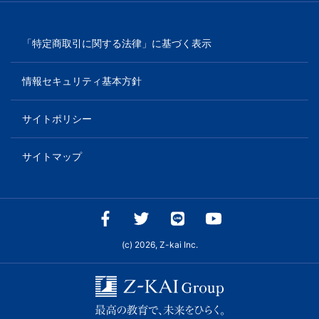
「特定商取引に関する法律」に基づく表示
情報セキュリティ基本方針
サイトポリシー
サイトマップ
(c) 2026, Z-kai Inc.