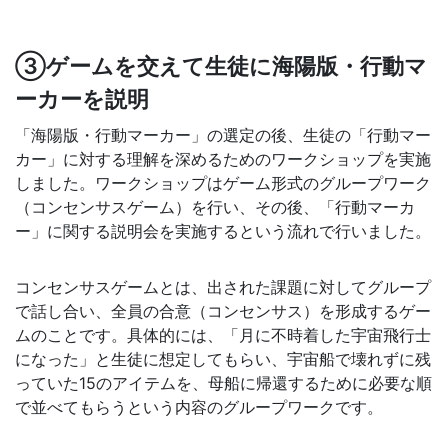
③ゲームを交えて生徒に海陽版・行動マ
ーカーを説明
「海陽版・行動マーカー」の選定の後、生徒の「行動マー
カー」に対する理解を深めるためのワークショップを実施
しました。ワークショップはゲーム形式のグループワーク
（コンセンサスゲーム）を行い、その後、「行動マーカ
ー」に関する説明会を実施するという流れで行いました。
コンセンサスゲームとは、出された課題に対してグループ
で話し合い、全員の合意（コンセンサス）を形成するゲー
ムのことです。具体的には、
「月に不時着した宇宙飛行士
になった」と生徒に想定してもらい、
宇宙船で壊れずに残
っていた15のアイテムを、母船に帰還するために必要な順
で並べてもらうという内容のグループワークです。