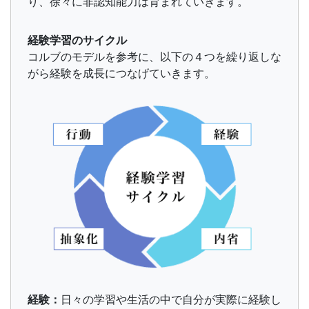
り、徐々に非認知能力は育まれていきます。
経験学習のサイクル
コルブのモデルを参考に、以下の４つを繰り返しな
がら経験を成長につなげていきます。
経験：
日々の学習や生活の中で自分が実際に経験し