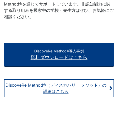
Method®を通じてサポートしています。非認知能力に関
する取り組みを模索中の学校・先生方はぜひ、お気軽にご
相談ください。
DiscoveRe Method®導入事例
資料ダウンロードはこちら
DiscoveRe Method®（ディスカバリー メソッド）の
詳細はこちら