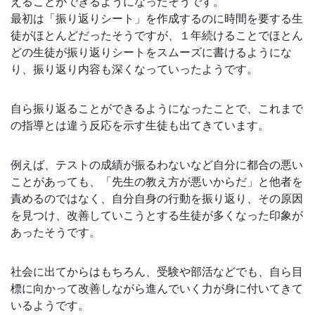
えることができるようになったそうです。
最初は「振り返りシート」を作成するのに時間を要する生
徒がほとんどだったそうですが、１年続けることでほとん
どの生徒が振り返りシートをスムーズに書けるようにな
り、振り返り内容も深くなっていったようです。
自ら振り返ることができるようになったことで、これまで
の指導とは違う反応を示す生徒も出てきています。
例えば、テストの成績が振るわないなど自分に都合の悪い
ことがあっても、「先生の教え方が悪いからだ」と他者を
責めるのではなく、自分自身の行動を振り返り、その原因
を見つけ、改善していこうとする生徒が多くなった印象が
あったそうです。
社会に出てからはもちろん、受験や部活などでも、自ら目
標に向かって改善しながら進んでいく力が身に付いてきて
いるようです。