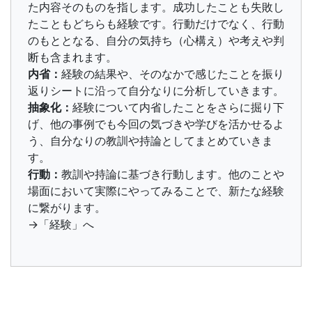
た内容そのものを指します。成功したことも失敗し
たこともどちらも経験です。行動だけでなく、行動
のもととなる、自分の気持ち（心構え）や考えや判
断も含まれます。
内省：
経験の結果や、そのなかで感じたことを振り
返りシートに沿って自分なりに分析していきます。
抽象化：
経験について内省したことをさらに掘り下
げ、他の事例でも今回の気づきや学びを活かせるよ
う、自分なりの教訓や持論としてまとめていきま
す。
行動：
教訓や持論に基づき行動します。他のことや
場面において実際にやってみることで、新たな経験
に繋がります。
→「経験」へ