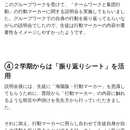
このグループワークを受けて、「チームワークと集団行
動」の行動マーカーに関する説明会も実施してもらいまし
た。グループワークでの自身の行動を振り返ってもらいな
がらの説明会でしたので、生徒は行動マーカーの内容や重
要性をイメージしやすかったようです。
④２学期からは「振り返りシート」を活
用
説明会後には、生徒に「海陽版・行動マーカー」を意識し
てもらうために、普段から「行動マーカー」の内容に触れ
るような助言や声掛けを先生方から行っていただきまし
た。
それに加え、行動マーカーに照らし合わせて生徒自身が自