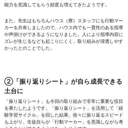
能力を意識してもらう頻度も増えてきたようです。
また、先生はもちろんハウス（寮）スタッフにも行動マー
カーを共有しましたので、ハウス内でも一貫性のある指導
や声掛けができるようになりました。人により指導内容に
ズレが生じるなども起こりにくく、取り組みが浸透しやす
かったとのことでした。
②「振り返りシート」が自ら成長できる
土台に
「振り返りシート」も今回の取り組みで非常に重要な役目
を果たしたようです。「振り返りシート」を活用して「経
験学習サイクル」を回した結果、徐々に振り返るスピード
も上がり、生徒自らが「行動マーカー」を意識しながら考