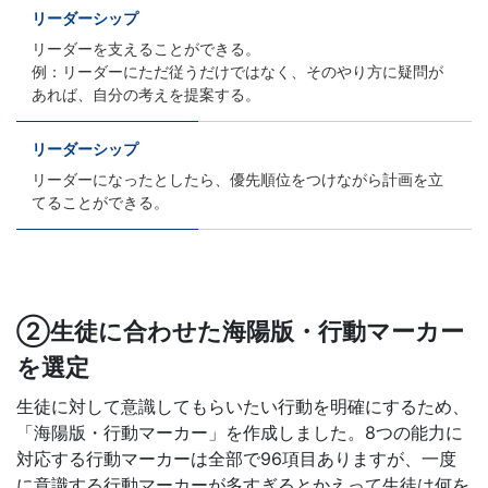
リーダーシップ
リーダーを支えることができる。
例：リーダーにただ従うだけではなく、そのやり方に疑問が
あれば、自分の考えを提案する。
リーダーシップ
リーダーになったとしたら、優先順位をつけながら計画を立
てることができる。
②生徒に合わせた海陽版・行動マーカー
を選定
生徒に対して意識してもらいたい行動を明確にするため、
「海陽版・行動マーカー」を作成しました。8つの能力に
対応する行動マーカーは全部で96項目ありますが、一度
に意識する行動マーカーが多すぎるとかえって生徒は何を