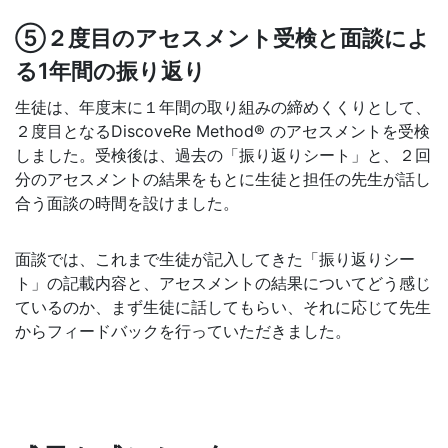
⑤２度目のアセスメント受検と面談によ
る1年間の振り返り
生徒は、年度末に１年間の取り組みの締めくくりとして、
２度目となるDiscoveRe Method® のアセスメントを受検
しました。受検後は、過去の「振り返りシート」と、２回
分のアセスメントの結果をもとに生徒と担任の先生が話し
合う面談の時間を設けました。
面談では、これまで生徒が記入してきた「振り返りシー
ト」の記載内容と、アセスメントの結果についてどう感じ
ているのか、まず生徒に話してもらい、それに応じて先生
からフィードバックを行っていただきました。