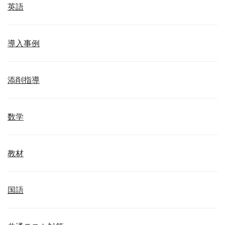
英語
導入事例
添削指導
数学
教材
国語