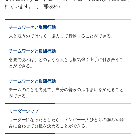
れています。（一部抜粋）
チームワークと集団行動
人と競うのではなく、協力して行動することができる。
チームワークと集団行動
必要であれば、どのような人とも根気強く上手に付き合うこ
とができる。
チームワークと集団行動
チームのことを考えて、自分の普段のふるまいを変えること
ができる。
リーダーシップ
リーダーになったとしたら、メンバー一人ひとりの強みや弱
みに合わせて分担を決めることができる。